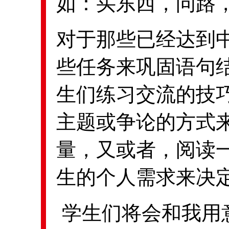
如：买东西，问路
对于那些已经达到
些任务来巩固语句
生们练习交流的技
主题或争论的方式
量，又或者，阅读
生的个人需求来决
学生们将会和我用