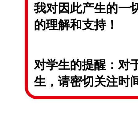
我对因此产生的一
的理解和支持！
对学生的提醒：对
生，请密切关注时