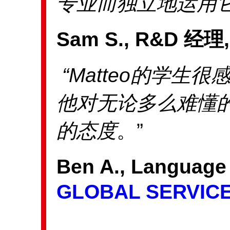
专业而独立地运用
Sam S., R&D 经理
“Matteo
的学生很
他对无论多么难懂
的态度
。”
Ben A., Language
GLOBAL SERVICE