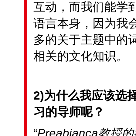
互动，而我们能学
语言本身，因为我
多的关于主题中的
相关的文化知识。
2)为什么我应该选择
习的导师呢？
“
Preabianca
教授的