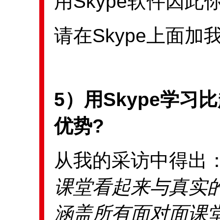
用Skype软件因此
请在Skype上面加
5）用Skype学
优势?
从我的采访中得出
课堂看起来与真实
涵盖所有面对面课