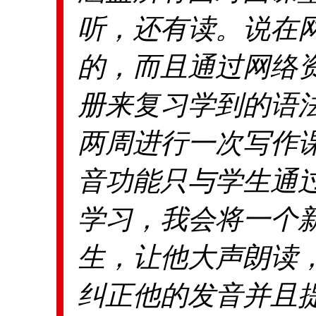
听，还有读。说在
的，而且通过网络
册来复习学到的语
两周进行一次写作
音功能只与学生通
学习，我会将一个
生，让他大声朗读
纠正他的发音并且