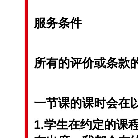
服务条件
所有的评价或条款
一节课的课时会在
1.学生在约定的课