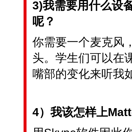
3)我需要用什么设备
呢？
你需要一个麦克风
头。学生们可以在
嘴部的变化来听我
4）我该怎样上Mat