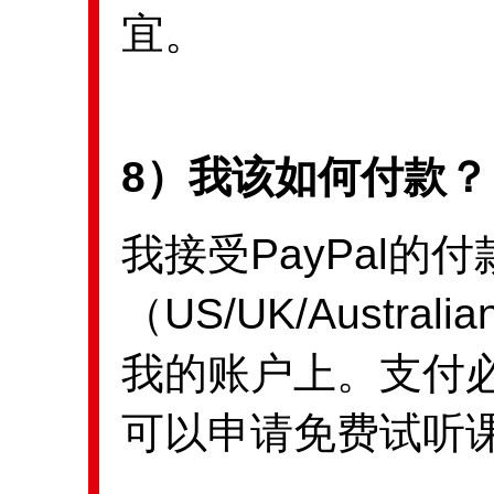
宜。
8）我该如何付款？
我接受PayPal的
（US/UK/Austral
我的账户上。支付
可以申请免费试听