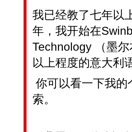
我已经教了七年以上
年，我开始在Swinburne
Technology 
以上程度的意大利
你可以看一下我的
索。