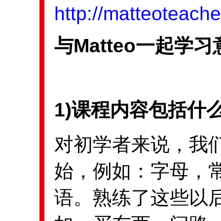
http://matteoteach
与Matteo一起学
1)课程内容包括什
对初学者来说，我
始，例如：字母，
语。熟练了这些以