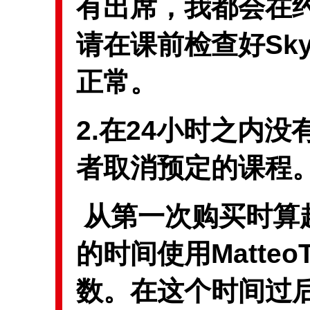
有出席，我都会在
请在课前检查好Sk
正常。
2.在24小时之内
者取消预定的课程
从第一次购买时算
的时间使用MatteoTe
数。在这个时间过