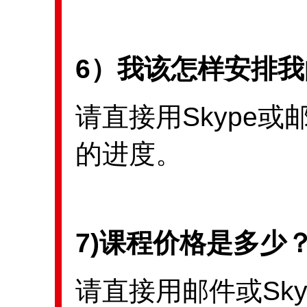
6）我该怎样安排
请直接用Skype
的进度。
7)课程价格是多少
请直接用邮件或Sk