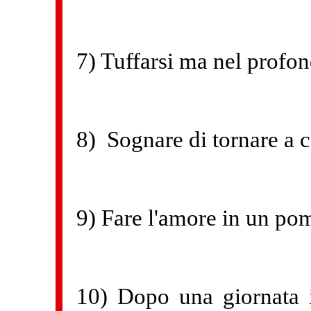
7) Tuffarsi ma nel profo
8) Sognare di tornare a c
9) Fare l'amore in un pom
10) Dopo una giornata i