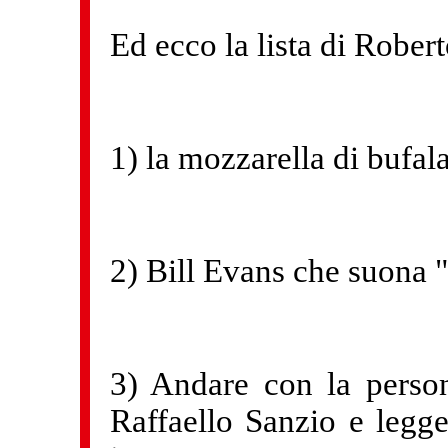
Ed ecco la lista di Rober
1) la mozzarella di bufal
2) Bill Evans che suona
3) Andare con la perso
Raffaello Sanzio e legger